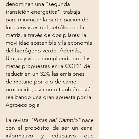
denominan una "segunda 
transición energética", trabaja 
para minimizar la participación de 
los derivados del petróleo en la 
matriz, a través de dos pilares: la 
movilidad sostenible y la economía 
del hidrógeno verde. Además, 
Uruguay viene cumpliendo con las 
metas propuestas en la COP21 de 
reducir en un 32% las emisiones 
de metano por kilo de carne 
producido, así como también está 
realizando una gran apuesta por la 
Agroecología.
La revista 
"Rutas del Cambio"
 nace 
con el propósito de ser un canal 
informativo y educativo que 