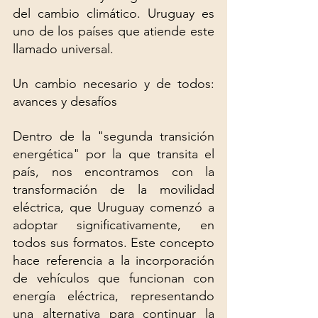
del cambio climático. Uruguay es 
uno de los países que atiende este 
llamado universal.
Un cambio necesario y de todos: 
avances y desafíos
Dentro de la "segunda transición 
energética" por la que transita el 
país, nos encontramos con la 
transformación de la movilidad 
eléctrica, que Uruguay comenzó a 
adoptar significativamente, en 
todos sus formatos. Este concepto 
hace referencia a la incorporación 
de vehículos que funcionan con 
energía eléctrica, representando 
una alternativa para continuar la 