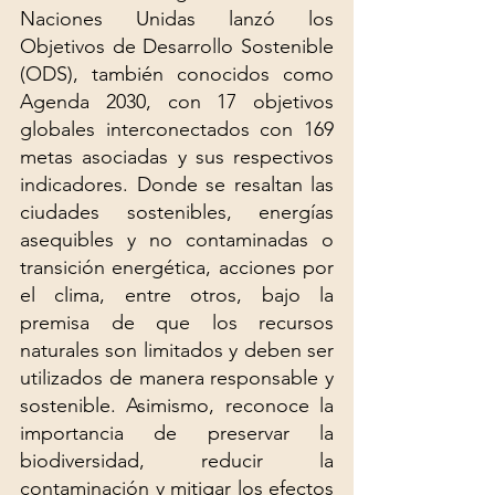
Naciones Unidas lanzó los 
Objetivos de Desarrollo Sostenible 
(ODS), también conocidos como 
Agenda 2030, con 17 objetivos 
globales interconectados con 169 
metas asociadas y sus respectivos 
indicadores. Donde se resaltan las 
ciudades sostenibles, energías 
asequibles y no contaminadas o 
transición energética, acciones por 
el clima, entre otros, bajo la 
premisa de que los recursos 
naturales son limitados y deben ser 
utilizados de manera responsable y 
sostenible. Asimismo, reconoce la 
importancia de preservar la 
biodiversidad, reducir la 
contaminación y mitigar los efectos 