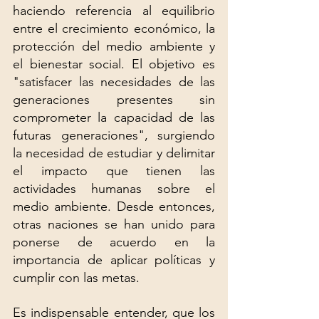
haciendo referencia al equilibrio 
entre el crecimiento económico, la 
protección del medio ambiente y 
el bienestar social. El objetivo es 
"satisfacer las necesidades de las 
generaciones presentes sin 
comprometer la capacidad de las 
futuras generaciones", surgiendo 
la necesidad de estudiar y delimitar 
el impacto que tienen las 
actividades humanas sobre el 
medio ambiente. Desde entonces, 
otras naciones se han unido para 
ponerse de acuerdo en la 
importancia de aplicar políticas y 
cumplir con las metas.
Es indispensable entender, que los 