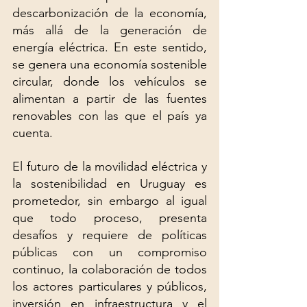
descarbonización de la economía, 
más allá de la generación de 
energía eléctrica. En este sentido, 
se genera una economía sostenible 
circular, donde los vehículos se 
alimentan a partir de las fuentes 
renovables con las que el país ya 
cuenta.
El futuro de la movilidad eléctrica y 
la sostenibilidad en Uruguay es 
prometedor, sin embargo al igual 
que todo proceso, presenta 
desafíos y requiere de políticas 
públicas con un compromiso 
continuo, la colaboración de todos 
los actores particulares y públicos, 
inversión en infraestructura y el 