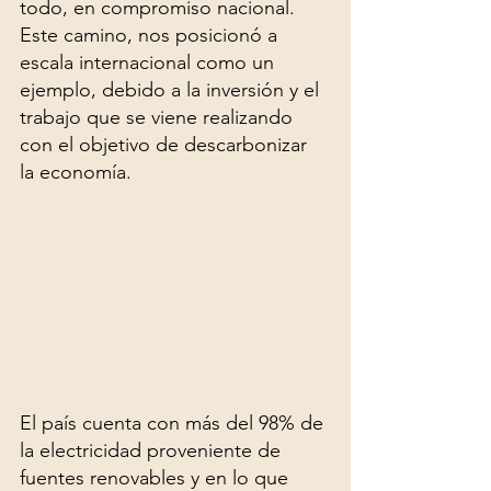
todo, en compromiso nacional. 
Este camino, nos posicionó a 
escala internacional como un 
ejemplo, debido a la inversión y el 
trabajo que se viene realizando 
con el objetivo de descarbonizar 
la economía.
El país cuenta con más del 98% de 
la electricidad proveniente de 
fuentes renovables y en lo que 