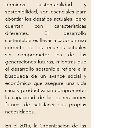
términos sustentabilidad y 
sostenibilidad, son esenciales para 
abordar los desafíos actuales, pero 
cuentan con características 
diferentes. El desarrollo 
sustentable es llevar a cabo un uso 
correcto de los recursos actuales 
sin comprometer los de las 
generaciones futuras, mientras que 
el desarrollo sostenible refiere a la 
búsqueda de un avance social y 
económico que asegure una vida 
sana y productiva sin comprometer 
la capacidad de las generaciones 
futuras de satisfacer sus propias 
necesidades.
En el 2015, la Organización de las 