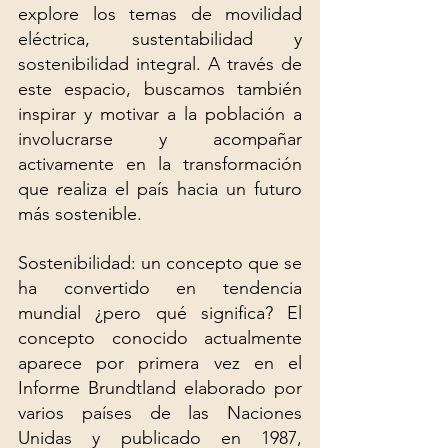
explore los temas de movilidad 
eléctrica, sustentabilidad y 
sostenibilidad integral. A través de 
este espacio, buscamos también 
inspirar y motivar a la población a 
involucrarse y acompañar 
activamente en la transformación 
que realiza el país hacia un futuro 
más sostenible.
Sostenibilidad: un concepto que se 
ha convertido en tendencia 
mundial ¿pero qué significa? El 
concepto conocido actualmente 
aparece por primera vez en el 
Informe Brundtland elaborado por 
varios países de las Naciones 
Unidas y publicado en 1987, 