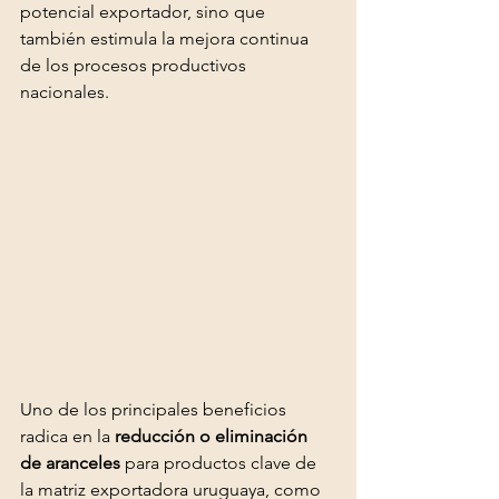
potencial exportador, sino que 
también estimula la mejora continua 
de los procesos productivos 
nacionales.
Uno de los principales beneficios 
radica en la 
reducción o eliminación 
de aranceles
 para productos clave de 
la matriz exportadora uruguaya, como 