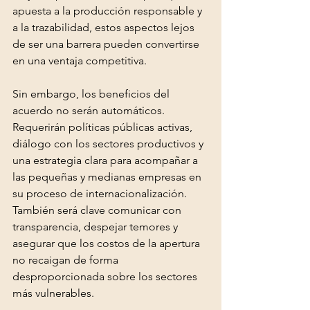
apuesta a la producción responsable y 
a la trazabilidad, estos aspectos lejos 
de ser una barrera pueden convertirse 
en una ventaja competitiva.
Sin embargo, los beneficios del 
acuerdo no serán automáticos. 
Requerirán políticas públicas activas, 
diálogo con los sectores productivos y 
una estrategia clara para acompañar a 
las pequeñas y medianas empresas en 
su proceso de internacionalización. 
También será clave comunicar con 
transparencia, despejar temores y 
asegurar que los costos de la apertura 
no recaigan de forma 
desproporcionada sobre los sectores 
más vulnerables.