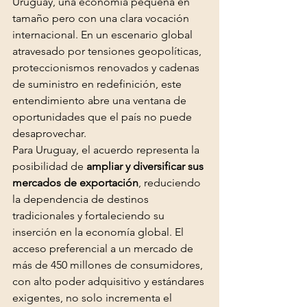
Uruguay, una economía pequeña en 
tamaño pero con una clara vocación 
internacional. En un escenario global 
atravesado por tensiones geopolíticas, 
proteccionismos renovados y cadenas 
de suministro en redefinición, este 
entendimiento abre una ventana de 
oportunidades que el país no puede 
desaprovechar.
Para Uruguay, el acuerdo representa la 
posibilidad de 
ampliar y diversificar sus 
mercados de exportación
, reduciendo 
la dependencia de destinos 
tradicionales y fortaleciendo su 
inserción en la economía global. El 
acceso preferencial a un mercado de 
más de 450 millones de consumidores, 
con alto poder adquisitivo y estándares 
exigentes, no solo incrementa el 