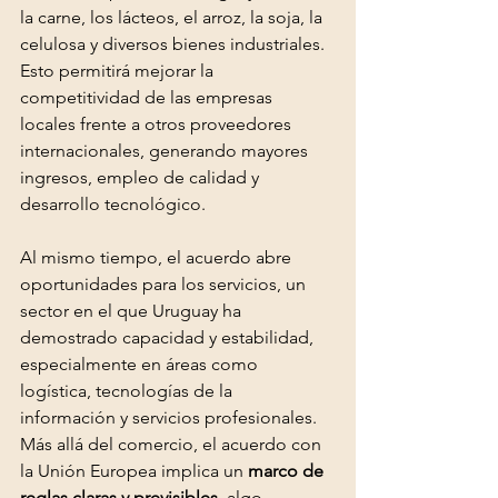
la carne, los lácteos, el arroz, la soja, la 
celulosa y diversos bienes industriales. 
Esto permitirá mejorar la 
competitividad de las empresas 
locales frente a otros proveedores 
internacionales, generando mayores 
ingresos, empleo de calidad y 
desarrollo tecnológico. 
Al mismo tiempo, el acuerdo abre 
oportunidades para los servicios, un 
sector en el que Uruguay ha 
demostrado capacidad y estabilidad, 
especialmente en áreas como 
logística, tecnologías de la 
información y servicios profesionales.
Más allá del comercio, el acuerdo con 
la Unión Europea implica un 
marco de 
reglas claras y previsibles
, algo 