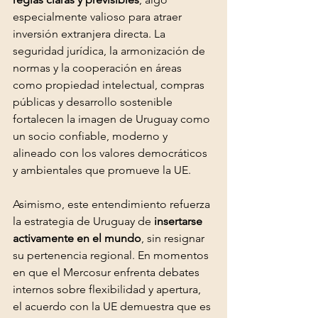
especialmente valioso para atraer 
inversión extranjera directa. La 
seguridad jurídica, la armonización de 
normas y la cooperación en áreas 
como propiedad intelectual, compras 
públicas y desarrollo sostenible 
fortalecen la imagen de Uruguay como 
un socio confiable, moderno y 
alineado con los valores democráticos 
y ambientales que promueve la UE.
Asimismo, este entendimiento refuerza 
la estrategia de Uruguay de 
insertarse 
activamente en el mundo
, sin resignar 
su pertenencia regional. En momentos 
en que el Mercosur enfrenta debates 
internos sobre flexibilidad y apertura, 
el acuerdo con la UE demuestra que es 