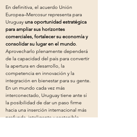
En definitiva, el acuerdo Unión 
Europea–Mercosur representa para 
Uruguay 
una oportunidad estratégica 
para ampliar sus horizontes 
comerciales, fortalecer su economía y 
consolidar su lugar en el mundo
. 
Aprovecharlo plenamente dependerá 
de la capacidad del país para convertir 
la apertura en desarrollo, la 
competencia en innovación y la 
integración en bienestar para su gente. 
En un mundo cada vez más 
interconectado, Uruguay tiene ante sí 
la posibilidad de dar un paso firme 
hacia una inserción internacional más 
profunda, inteligente y sostenible.
Empresarial