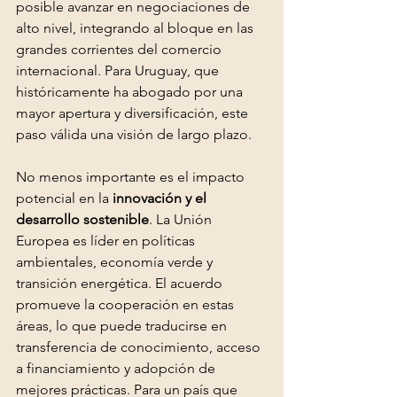
posible avanzar en negociaciones de 
alto nivel, integrando al bloque en las 
grandes corrientes del comercio 
internacional. Para Uruguay, que 
históricamente ha abogado por una 
mayor apertura y diversificación, este 
paso válida una visión de largo plazo.
No menos importante es el impacto 
potencial en la 
innovación y el 
desarrollo sostenible
. La Unión 
Europea es líder en políticas 
ambientales, economía verde y 
transición energética. El acuerdo 
promueve la cooperación en estas 
áreas, lo que puede traducirse en 
transferencia de conocimiento, acceso 
a financiamiento y adopción de 
mejores prácticas. Para un país que 