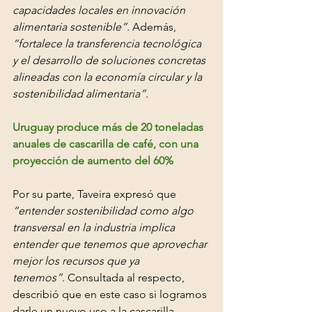
capacidades locales en innovación 
alimentaria sostenible”.
 Además, 
“fortalece la transferencia tecnológica 
y el desarrollo de soluciones concretas 
alineadas con la economía circular y la 
sostenibilidad alimentaria”.
Uruguay produce más de 20 toneladas 
anuales de cascarilla de café, con una 
proyección de aumento del 60%
Por su parte, Taveira expresó que 
“entender sostenibilidad como algo 
transversal en la industria implica 
entender que tenemos que aprovechar 
mejor los recursos que ya 
tenemos”.
 Consultada al respecto, 
describió que en este caso si logramos 
darle un nuevo uso a la cascarilla, 