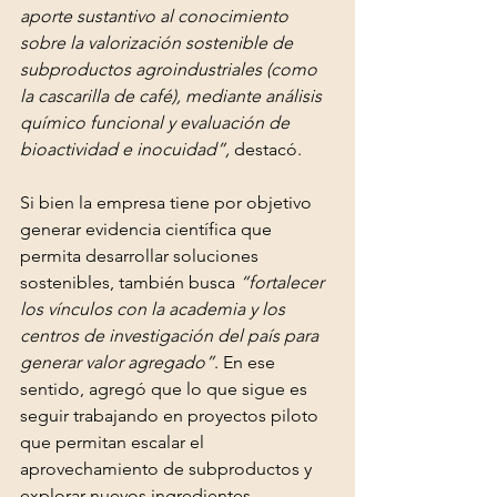
aporte sustantivo al conocimiento 
sobre la valorización sostenible de 
subproductos agroindustriales (como 
la cascarilla de café), mediante análisis 
químico funcional y evaluación de 
bioactividad e inocuidad”,
 destacó. 
Si bien la empresa tiene por objetivo 
generar evidencia científica que 
permita desarrollar soluciones 
sostenibles, también busca 
“fortalecer 
los vínculos con la academia y los 
centros de investigación del país para 
generar valor agregado”
. En ese 
sentido, agregó que lo que sigue es 
seguir trabajando en proyectos piloto 
que permitan escalar el 
aprovechamiento de subproductos y 
explorar nuevos ingredientes 