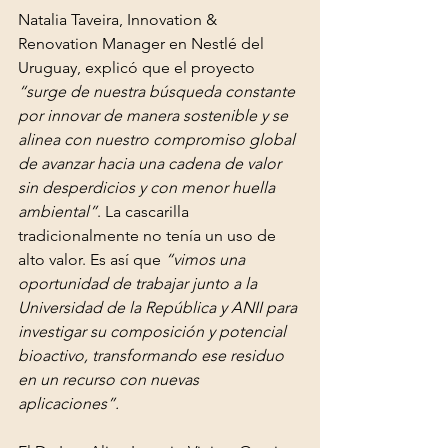
Natalia Taveira, Innovation & 
Renovation Manager en Nestlé del 
Uruguay, explicó que el proyecto 
“surge de nuestra búsqueda constante 
por innovar de manera sostenible y se 
alinea con nuestro compromiso global 
de avanzar hacia una cadena de valor 
sin desperdicios y con menor huella 
ambiental”
. La cascarilla 
tradicionalmente no tenía un uso de 
alto valor. Es así que 
“vimos una 
oportunidad de trabajar junto a la 
Universidad de la República y ANII para 
investigar su composición y potencial 
bioactivo, transformando ese residuo 
en un recurso con nuevas 
aplicaciones”.