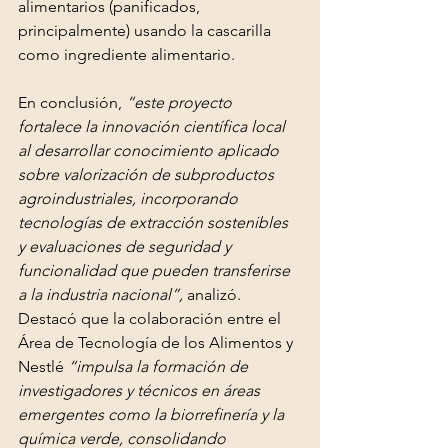
alimentarios (panificados, 
principalmente) usando la cascarilla 
como ingrediente alimentario.
En conclusión, 
“este proyecto 
fortalece la innovación científica local 
al desarrollar conocimiento aplicado 
sobre valorización de subproductos 
agroindustriales, incorporando 
tecnologías de extracción sostenibles 
y evaluaciones de seguridad y 
funcionalidad que pueden transferirse 
a la industria nacional”,
 analizó. 
Destacó que la colaboración entre el 
Área de Tecnología de los Alimentos y 
Nestlé 
“impulsa la formación de 
investigadores y técnicos en áreas 
emergentes como la biorrefinería y la 
química verde, consolidando 