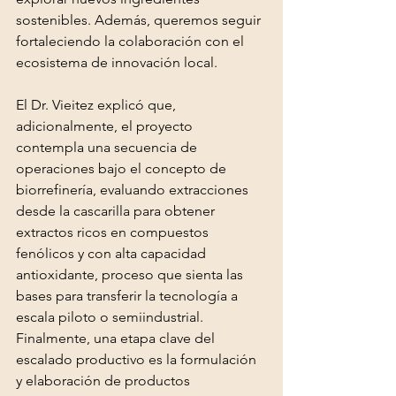
sostenibles. Además, queremos seguir 
fortaleciendo la colaboración con el 
ecosistema de innovación local.
El Dr. Vieitez explicó que, 
adicionalmente, el proyecto 
contempla una secuencia de 
operaciones bajo el concepto de 
biorrefinería, evaluando extracciones 
desde la cascarilla para obtener 
extractos ricos en compuestos 
fenólicos y con alta capacidad 
antioxidante, proceso que sienta las 
bases para transferir la tecnología a 
escala piloto o semiindustrial. 
Finalmente, una etapa clave del 
escalado productivo es la formulación 
y elaboración de productos 