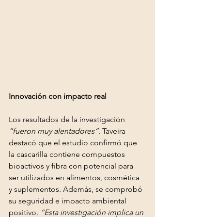
Innovación con impacto real
Los resultados de la investigación 
“fueron muy alentadores”
. Taveira 
destacó que el estudio confirmó que 
la cascarilla contiene compuestos 
bioactivos y fibra con potencial para 
ser utilizados en alimentos, cosmética 
y suplementos. Además, se comprobó 
su seguridad e impacto ambiental 
positivo. 
“Esta investigación implica un 