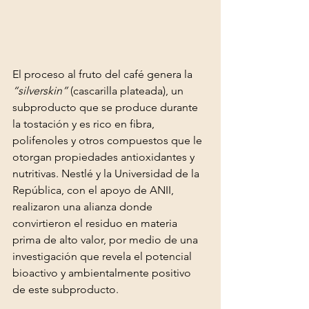
El proceso al fruto del café genera la 
“silverskin” 
(cascarilla plateada), un 
subproducto que se produce durante 
la tostación y es rico en fibra, 
polifenoles y otros compuestos que le 
otorgan propiedades antioxidantes y 
nutritivas. Nestlé y la Universidad de la 
República, con el apoyo de ANII, 
realizaron una alianza donde 
convirtieron el residuo en materia 
prima de alto valor, por medio de una 
investigación que revela el potencial 
bioactivo y ambientalmente positivo 
de este subproducto. 