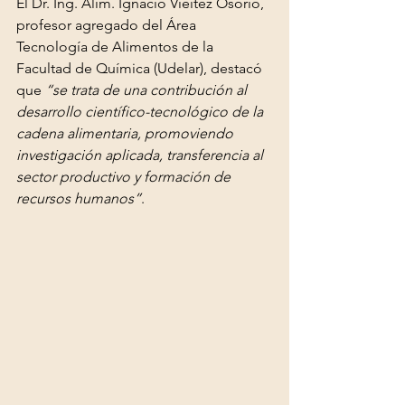
El Dr. Ing. Alim. Ignacio Vieitez Osorio, 
profesor agregado del Área 
Tecnología de Alimentos de la 
Facultad de Química (Udelar), destacó 
que 
“se trata de una contribución al 
desarrollo científico-tecnológico de la 
cadena alimentaria, promoviendo 
investigación aplicada, transferencia al 
sector productivo y formación de 
recursos humanos”
.