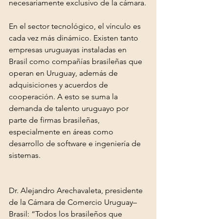
necesariamente exclusivo de la cámara.
En el sector tecnológico, el vínculo es 
cada vez más dinámico. Existen tanto 
empresas uruguayas instaladas en 
Brasil como compañías brasileñas que 
operan en Uruguay, además de 
adquisiciones y acuerdos de 
cooperación. A esto se suma la 
demanda de talento uruguayo por 
parte de firmas brasileñas, 
especialmente en áreas como 
desarrollo de software e ingeniería de 
sistemas.
Dr. Alejandro Arechavaleta, presidente 
de la Cámara de Comercio Uruguay–
Brasil: “Todos los brasileños que 