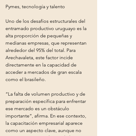
Pymes, tecnología y talento
Uno de los desafíos estructurales del 
entramado productivo uruguayo es la 
alta proporción de pequeñas y 
medianas empresas, que representan 
alrededor del 95% del total. Para 
Arechavaleta, este factor incide 
directamente en la capacidad de 
acceder a mercados de gran escala 
como el brasileño.
“La falta de volumen productivo y de 
preparación específica para enfrentar 
ese mercado es un obstáculo 
importante”, afirma. En ese contexto, 
la capacitación empresarial aparece 
como un aspecto clave, aunque no 