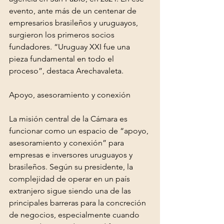
evento, ante más de un centenar de 
empresarios brasileños y uruguayos, 
surgieron los primeros socios 
fundadores. “Uruguay XXI fue una 
pieza fundamental en todo el 
proceso”, destaca Arechavaleta.
Apoyo, asesoramiento y conexión
La misión central de la Cámara es 
funcionar como un espacio de “apoyo, 
asesoramiento y conexión” para 
empresas e inversores uruguayos y 
brasileños. Según su presidente, la 
complejidad de operar en un país 
extranjero sigue siendo una de las 
principales barreras para la concreción 
de negocios, especialmente cuando 