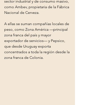
sector industrial y de consumo masivo, 
como Ambev, propietaria de la Fábrica 
Nacional de Cerveza.
A ellas se suman compañías locales de 
peso, como Zona América —principal 
zona franca del país y mayor 
exportador de servicios— y Pepsico, 
que desde Uruguay exporta 
concentrados a toda la región desde la 
zona franca de Colonia.