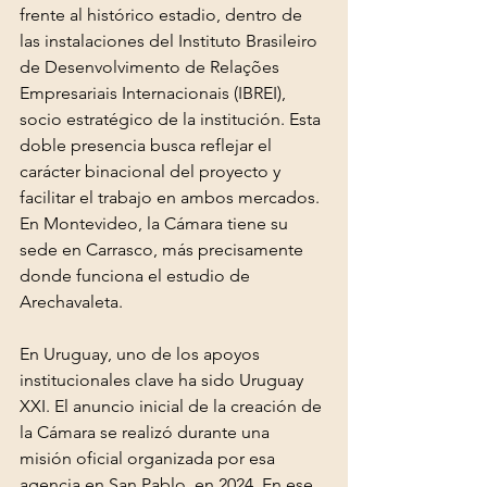
frente al histórico estadio, dentro de 
las instalaciones del Instituto Brasileiro 
de Desenvolvimento de Relações 
Empresariais Internacionais (IBREI), 
socio estratégico de la institución. Esta 
doble presencia busca reflejar el 
carácter binacional del proyecto y 
facilitar el trabajo en ambos mercados. 
En Montevideo, la Cámara tiene su 
sede en Carrasco, más precisamente 
donde funciona el estudio de 
Arechavaleta.
En Uruguay, uno de los apoyos 
institucionales clave ha sido Uruguay 
XXI. El anuncio inicial de la creación de 
la Cámara se realizó durante una 
misión oficial organizada por esa 
agencia en San Pablo, en 2024. En ese 