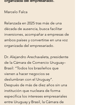
organizada del empresariado.
Marcelo Falca
Relanzada en 2025 tras más de una 
década de ausencia, busca facilitar 
inversiones, acompañar a empresas de 
ambos países y convertirse en una voz 
organizada del empresariado.
Dr. Alejandro Arechavaleta, presidente 
de la Cámara de Comercio Uruguay–
Brasil: “Todos los brasileños que 
vienen a hacer negocios se 
deslumbran con el Uruguay”.
Después de más de diez años sin una 
institución que nucleara de forma 
específica los intereses empresariales 
entre Uruguay y Brasil, la Cámara de 