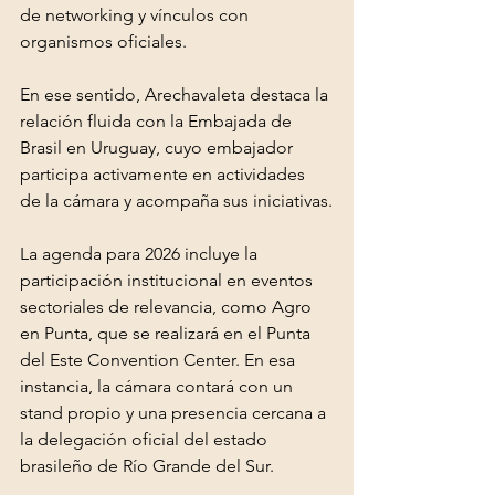
de networking y vínculos con 
organismos oficiales.
En ese sentido, Arechavaleta destaca la 
relación fluida con la Embajada de 
Brasil en Uruguay, cuyo embajador 
participa activamente en actividades 
de la cámara y acompaña sus iniciativas.
La agenda para 2026 incluye la 
participación institucional en eventos 
sectoriales de relevancia, como Agro 
en Punta, que se realizará en el Punta 
del Este Convention Center. En esa 
instancia, la cámara contará con un 
stand propio y una presencia cercana a 
la delegación oficial del estado 
brasileño de Río Grande del Sur.