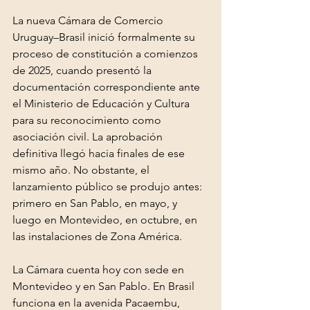
La nueva Cámara de Comercio 
Uruguay–Brasil inició formalmente su 
proceso de constitución a comienzos 
de 2025, cuando presentó la 
documentación correspondiente ante 
el Ministerio de Educación y Cultura 
para su reconocimiento como 
asociación civil. La aprobación 
definitiva llegó hacia finales de ese 
mismo año. No obstante, el 
lanzamiento público se produjo antes: 
primero en San Pablo, en mayo, y 
luego en Montevideo, en octubre, en 
las instalaciones de Zona América.
La Cámara cuenta hoy con sede en 
Montevideo y en San Pablo. En Brasil 
funciona en la avenida Pacaembu, 