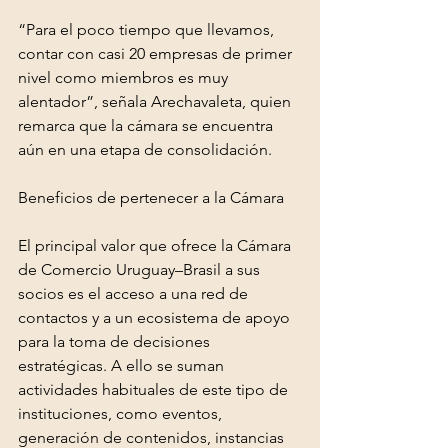
“Para el poco tiempo que llevamos, 
contar con casi 20 empresas de primer 
nivel como miembros es muy 
alentador”, señala Arechavaleta, quien 
remarca que la cámara se encuentra 
aún en una etapa de consolidación.
Beneficios de pertenecer a la Cámara
El principal valor que ofrece la Cámara 
de Comercio Uruguay–Brasil a sus 
socios es el acceso a una red de 
contactos y a un ecosistema de apoyo 
para la toma de decisiones 
estratégicas. A ello se suman 
actividades habituales de este tipo de 
instituciones, como eventos, 
generación de contenidos, instancias 