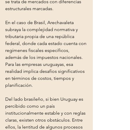
se trata de mercados con diferencias 
estructurales marcadas.
En el caso de Brasil, Arechavaleta 
subraya la complejidad normativa y 
tributaria propia de una república 
federal, donde cada estado cuenta con 
regímenes fiscales específicos, 
además de los impuestos nacionales. 
Para las empresas uruguayas, esa 
realidad implica desafíos significativos 
en términos de costos, tiempos y 
planificación.
Del lado brasileño, si bien Uruguay es 
percibido como un país 
institucionalmente estable y con reglas 
claras, existen otros obstáculos. Entre 
ellos, la lentitud de algunos procesos 