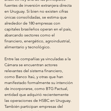
fuentes de inversión extranjera directa 
en Uruguay. Si bien no existen cifras 
únicas consolidadas, se estima que 
alrededor de 180 empresas con 
capitales brasileños operan en el país, 
abarcando sectores como el 
financiero, energético, agroindustrial, 
alimentario y tecnológico.
Entre las compañías ya vinculadas a la 
Cámara se encuentran actores 
relevantes del sistema financiero, 
como Banco Itaú, y otras que han 
manifestado formalmente su intención 
de incorporarse, como BTG Pactual, 
entidad que adquirió recientemente 
las operaciones de HSBC en Uruguay. 
También participan empresas del 