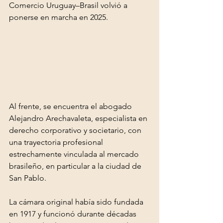
Comercio Uruguay–Brasil volvió a 
ponerse en marcha en 2025.
Al frente, se encuentra el abogado 
Alejandro Arechavaleta, especialista en 
derecho corporativo y societario, con 
una trayectoria profesional 
estrechamente vinculada al mercado 
brasileño, en particular a la ciudad de 
San Pablo.
La cámara original había sido fundada 
en 1917 y funcionó durante décadas 