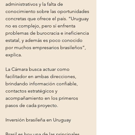
administrativos y la falta de 
conocimiento sobre las oportunidades 
concretas que ofrece el país. “Uruguay 
no es complejo, pero sí enfrenta 
problemas de burocracia e ineficiencia 
estatal, y además es poco conocido 
por muchos empresarios brasileños”, 
explica.
La Cámara busca actuar como 
facilitador en ambas direcciones, 
brindando información confiable, 
contactos estratégicos y 
acompañamiento en los primeros 
pasos de cada proyecto.
Inversión brasileña en Uruguay
Brasil es hoy una de las principales 