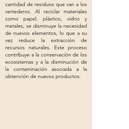
cantidad de residuos que van a los 
vertederos. Al reciclar materiales 
como papel, plástico, vidrio y 
metales, se disminuye la necesidad 
de nuevos elementos, lo que a su 
vez reduce la extracción de 
recursos naturales. Este proceso 
contribuye a la conservación de los 
ecosistemas y a la disminución de 
la contaminación asociada a la 
obtención de nuevos productos.