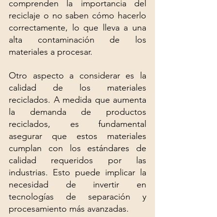
comprenden la importancia del 
reciclaje o no saben cómo hacerlo 
correctamente, lo que lleva a una 
alta contaminación de los 
materiales a procesar.
Otro aspecto a considerar es la 
calidad de los materiales 
reciclados. A medida que aumenta 
la demanda de productos 
reciclados, es fundamental 
asegurar que estos materiales 
cumplan con los estándares de 
calidad requeridos por las 
industrias. Esto puede implicar la 
necesidad de invertir en 
tecnologías de separación y 
procesamiento más avanzadas.