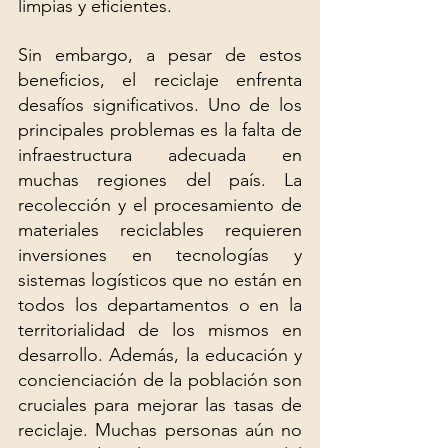
limpias y eficientes.
Sin embargo, a pesar de estos 
beneficios, el reciclaje enfrenta 
desafíos significativos. Uno de los 
principales problemas es la falta de 
infraestructura adecuada en 
muchas regiones del país. La 
recolección y el procesamiento de 
materiales reciclables requieren 
inversiones en tecnologías y 
sistemas logísticos que no están en 
todos los departamentos o en la 
territorialidad de los mismos en 
desarrollo. Además, la educación y 
concienciación de la población son 
cruciales para mejorar las tasas de 
reciclaje. Muchas personas aún no 