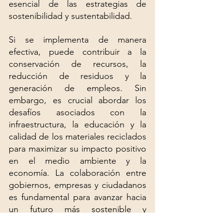
esencial de las estrategias de 
sostenibilidad y sustentabilidad. 
Si se implementa de manera 
efectiva, puede contribuir a la 
conservación de recursos, la 
reducción de residuos y la 
generación de empleos. Sin 
embargo, es crucial abordar los 
desafíos asociados con la 
infraestructura, la educación y la 
calidad de los materiales reciclados 
para maximizar su impacto positivo 
en el medio ambiente y la 
economía. La colaboración entre 
gobiernos, empresas y ciudadanos 
es fundamental para avanzar hacia 
un futuro más sostenible y 