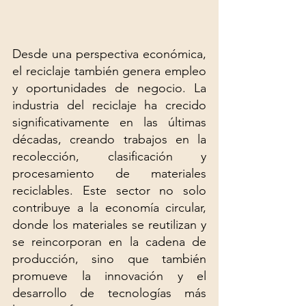
Desde una perspectiva económica, 
el reciclaje también genera empleo 
y oportunidades de negocio. La 
industria del reciclaje ha crecido 
significativamente en las últimas 
décadas, creando trabajos en la 
recolección, clasificación y 
procesamiento de materiales 
reciclables. Este sector no solo 
contribuye a la economía circular, 
donde los materiales se reutilizan y 
se reincorporan en la cadena de 
producción, sino que también 
promueve la innovación y el 
desarrollo de tecnologías más 