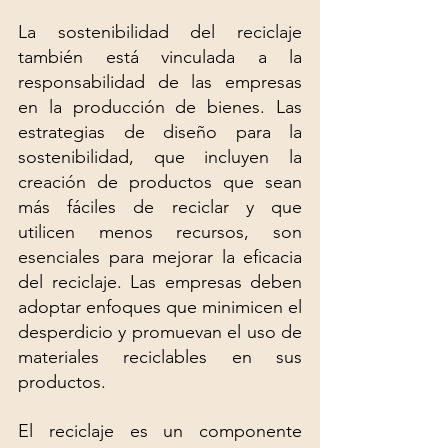
La sostenibilidad del reciclaje 
también está vinculada a la 
responsabilidad de las empresas 
en la producción de bienes. Las 
estrategias de diseño para la 
sostenibilidad, que incluyen la 
creación de productos que sean 
más fáciles de reciclar y que 
utilicen menos recursos, son 
esenciales para mejorar la eficacia 
del reciclaje. Las empresas deben 
adoptar enfoques que minimicen el 
desperdicio y promuevan el uso de 
materiales reciclables en sus 
productos.
El reciclaje es un componente 