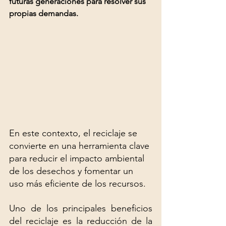
futuras generaciones para resolver sus 
propias demandas.
En este contexto, el reciclaje se 
convierte en una herramienta clave 
para reducir el impacto ambiental 
de los desechos y fomentar un 
uso más eficiente de los recursos.
Uno de los principales beneficios 
del reciclaje es la reducción de la 