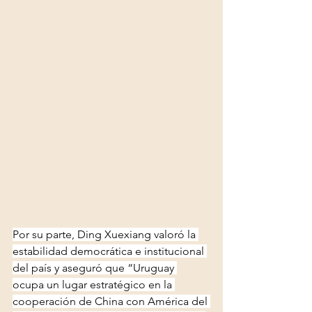
Por su parte, Ding Xuexiang valoró la 
estabilidad democrática e institucional 
del país y aseguró que “Uruguay 
ocupa un lugar estratégico en la 
cooperación de China con América del 