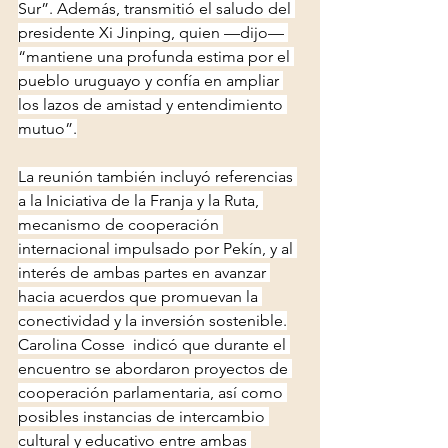
Sur”. Además, transmitió el saludo del 
presidente Xi Jinping, quien —dijo— 
“mantiene una profunda estima por el 
pueblo uruguayo y confía en ampliar 
los lazos de amistad y entendimiento 
mutuo”.
La reunión también incluyó referencias 
a la Iniciativa de la Franja y la Ruta, 
mecanismo de cooperación 
internacional impulsado por Pekín, y al 
interés de ambas partes en avanzar 
hacia acuerdos que promuevan la 
conectividad y la inversión sostenible.
Carolina Cosse  indicó que durante el 
encuentro se abordaron proyectos de 
cooperación parlamentaria, así como 
posibles instancias de intercambio 
cultural y educativo entre ambas 