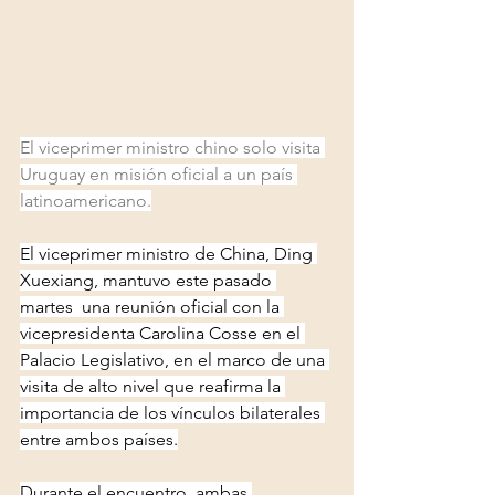
El viceprimer ministro chino solo visita 
Uruguay en misión oficial a un país 
latinoamericano.
El viceprimer ministro de China, Ding 
Xuexiang, mantuvo este pasado 
martes  una reunión oficial con la 
vicepresidenta Carolina Cosse en el 
Palacio Legislativo, en el marco de una 
visita de alto nivel que reafirma la 
importancia de los vínculos bilaterales 
entre ambos países.
Durante el encuentro, ambas 