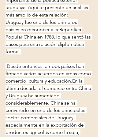
importante de la política exterior 
uruguaya. Aquí te presento un análisis 
más amplio de esta relación:
Uruguay fue uno de los primeros 
países en reconocer a la República 
Popular China en 1988, lo que sentó las 
bases para una relación diplomática 
formal.
 Desde entonces, ambos países han 
firmado varios acuerdos en áreas como 
comercio, cultura y educación.En la 
última década, el comercio entre China 
y Uruguay ha aumentado 
considerablemente. China se ha 
convertido en uno de los principales 
socios comerciales de Uruguay, 
especialmente en la exportación de 
productos agrícolas como la soja, 