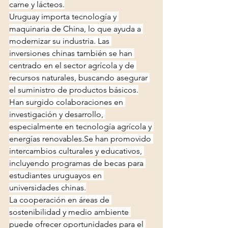
carne y lácteos.
Uruguay importa tecnología y 
maquinaria de China, lo que ayuda a 
modernizar su industria. Las 
inversiones chinas también se han 
centrado en el sector agrícola y de 
recursos naturales, buscando asegurar 
el suministro de productos básicos.
Han surgido colaboraciones en 
investigación y desarrollo, 
especialmente en tecnología agrícola y 
energías 
renovables.Se
 han promovido 
intercambios culturales y educativos, 
incluyendo programas de becas para 
estudiantes uruguayos en 
universidades chinas.
La cooperación en áreas de 
sostenibilidad y medio ambiente 
puede ofrecer oportunidades para el 