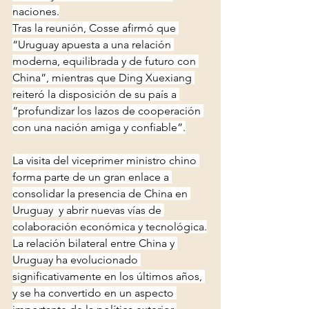
naciones.
Tras la reunión, Cosse afirmó que 
“Uruguay apuesta a una relación 
moderna, equilibrada y de futuro con 
China”, mientras que Ding Xuexiang 
reiteró la disposición de su país a 
“profundizar los lazos de cooperación 
con una nación amiga y confiable”.
La visita del viceprimer ministro chino 
forma parte de un gran enlace a 
consolidar la presencia de China en 
Uruguay  y abrir nuevas vías de 
colaboración económica y tecnológica.
La relación bilateral entre China y 
Uruguay ha evolucionado 
significativamente en los últimos años, 
y se ha convertido en un aspecto 