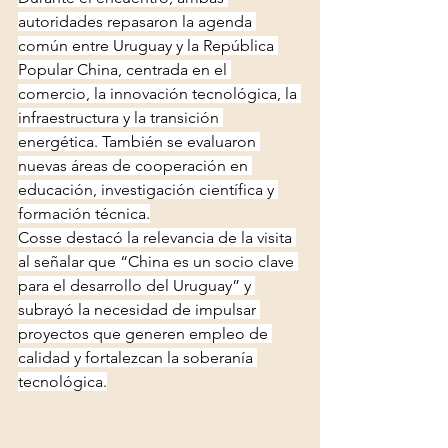
autoridades repasaron la agenda 
común entre Uruguay y la República 
Popular China, centrada en el 
comercio, la innovación tecnológica, la 
infraestructura y la transición 
energética. También se evaluaron 
nuevas áreas de cooperación en 
educación, investigación científica y 
formación técnica.
Cosse destacó la relevancia de la visita 
al señalar que “China es un socio clave 
para el desarrollo del Uruguay” y 
subrayó la necesidad de impulsar 
proyectos que generen empleo de 
calidad y fortalezcan la soberanía 
tecnológica.