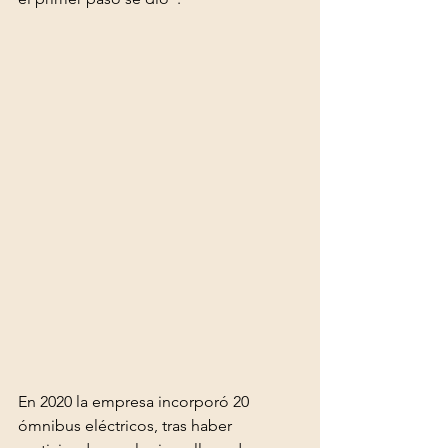
En 2020 la empresa incorporó 20 
ómnibus eléctricos, tras haber 