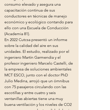
consumo elevado y asegura una 
capacitación continua de sus 
conductores en técnicas de manejo 
económico y ecológico contando para 
ello con una Escuela de Conducción 
(Academia 81).
En 2022 Cutcsa presentó un informe 
sobre la calidad del aire en sus 
unidades. El estudio, realizado por el 
ingeniero Martín Garmendia y el 
profesor ingeniero Marcelo Castelli, de 
la empresa de soluciones ambientales 
MCT ESCO, junto con el doctor PhD 
Julio Medina, arrojó que un ómnibus 
con 75 pasajeros circulando con las 
escotillas y entre cuatro y seis 
ventanillas abiertas tiene una muy 
buena ventilación y los niveles de CO2 