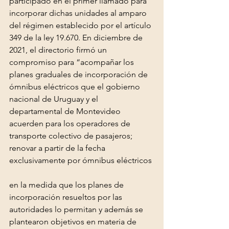
participado en el primer llamado para 
incorporar dichas unidades al amparo 
del régimen establecido por el artículo 
349 de la ley 19.670. En diciembre de 
2021, el directorio firmó un 
compromiso para “acompañar los 
planes graduales de incorporación de 
ómnibus eléctricos que el gobierno 
nacional de Uruguay y el 
departamental de Montevideo 
acuerden para los operadores de 
transporte colectivo de pasajeros; 
renovar a partir de la fecha 
exclusivamente por ómnibus eléctricos 
en la medida que los planes de 
incorporación resueltos por las 
autoridades lo permitan y además se 
plantearon objetivos en materia de 