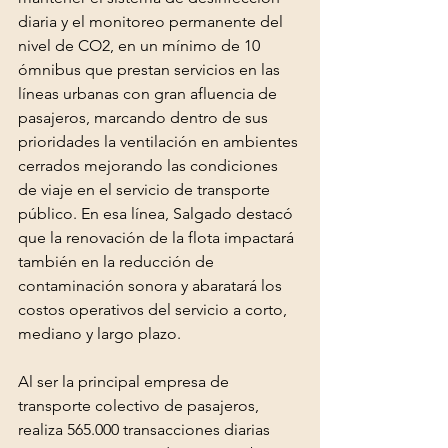
diaria y el monitoreo permanente del 
nivel de CO2, en un mínimo de 10 
ómnibus que prestan servicios en las 
líneas urbanas con gran afluencia de 
pasajeros, marcando dentro de sus 
prioridades la ventilación en ambientes 
cerrados mejorando las condiciones 
de viaje en el servicio de transporte 
público. En esa línea, Salgado destacó 
que la renovación de la flota impactará 
también en la reducción de 
contaminación sonora y abaratará los 
costos operativos del servicio a corto, 
mediano y largo plazo.
Al ser la principal empresa de 
transporte colectivo de pasajeros, 
realiza 565.000 transacciones diarias 