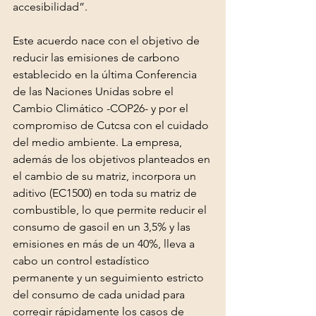
accesibilidad”.
Este acuerdo nace con el objetivo de 
reducir las emisiones de carbono 
establecido en la última Conferencia 
de las Naciones Unidas sobre el 
Cambio Climático -COP26- y por el 
compromiso de Cutcsa con el cuidado 
del medio ambiente. La empresa, 
además de los objetivos planteados en 
el cambio de su matriz, incorpora un 
aditivo (EC1500) en toda su matriz de 
combustible, lo que permite reducir el 
consumo de gasoil en un 3,5% y las 
emisiones en más de un 40%, lleva a 
cabo un control estadístico 
permanente y un seguimiento estricto 
del consumo de cada unidad para 
corregir rápidamente los casos de 