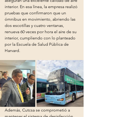
aseguran una excelente calidad de aire 
interior. En esa línea, la empresa realizó 
pruebas que confirmaron que un 
ómnibus en movimiento, abriendo las 
dos escotillas y cuatro ventanas, 
renueva 60 veces por hora el aire de su 
interior, cumpliendo con lo planteado 
por la Escuela de Salud Pública de 
Harvard.
Además, Cutcsa se comprometió a 
mantener el sistema de desinfección 