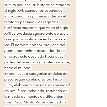
cultura peruana, su historia se remonta 
al siglo XVI, cuando los españoles 
introdujeron las primeras vides en el 
territorio peruano. Los registros 
históricos muestran que ya en el siglo 
XVII se producía aguardiente de uva en 
la región, inicialmente en la zona de 
Ica. El nombre «pisco» proviene del 
puerto homónimo desde donde se 
embarca este destilado hacia otras 
partes del virreinato y, posteriormente, 
hacia el mundo.
Existen cuatro categorías oficiales de 
pisco según su elaboración: Pisco 
Puro, elaborado con una sola variedad 
de uva; Pisco Acholado, resultado de 
la mezcla de mostos de diferentes 
uvas; Pisco Mosto Verde, destilado a 