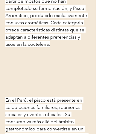
partir de mostos que no han 
completado su fermentación; y Pisco 
Aromático, producido exclusivamente 
con uvas aromáticas. Cada categoría 
ofrece características distintas que se 
adaptan a diferentes preferencias y 
usos en la coctelería.
En el Perú, el pisco está presente en 
celebraciones familiares, reuniones 
sociales y eventos oficiales. Su 
consumo va más allá del ámbito 
gastronómico para convertirse en un 