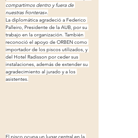
compartimos dentro y fuera de 
nuestras fronteras»
.
La diplomática agradeció a Federico 
Palleiro, Presidente de la AUB, por su 
trabajo en la organización. También 
reconoció el apoyo de ORBEN como 
importador de los piscos utilizados, y 
del Hotel Radisson por ceder sus 
instalaciones, además de extender su 
agradecimiento al jurado y a los 
asistentes.
El pisco ocupa un lugar central en la 