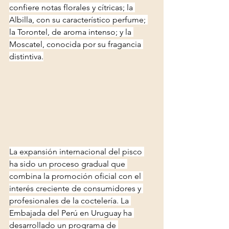
confiere notas florales y cítricas; la 
Albilla, con su característico perfume; 
la Torontel, de aroma intenso; y la 
Moscatel, conocida por su fragancia 
distintiva.
La expansión internacional del pisco 
ha sido un proceso gradual que 
combina la promoción oficial con el 
interés creciente de consumidores y 
profesionales de la coctelería. La 
Embajada del Perú en Uruguay ha 
desarrollado un programa de 