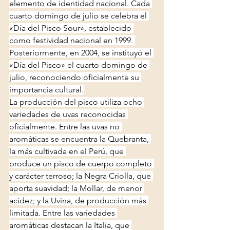
elemento de identidad nacional. Cada 
cuarto domingo de julio se celebra el 
«Día del Pisco Sour», establecido 
como festividad nacional en 1999. 
Posteriormente, en 2004, se instituyó el 
«Día del Pisco» el cuarto domingo de 
julio, reconociendo oficialmente su 
importancia cultural.
La producción del pisco utiliza ocho 
variedades de uvas reconocidas 
oficialmente. Entre las uvas no 
aromáticas se encuentra la Quebranta, 
la más cultivada en el Perú, que 
produce un pisco de cuerpo completo 
y carácter terroso; la Negra Criolla, que 
aporta suavidad; la Mollar, de menor 
acidez; y la Uvina, de producción más 
limitada. Entre las variedades 
aromáticas destacan la Italia, que 