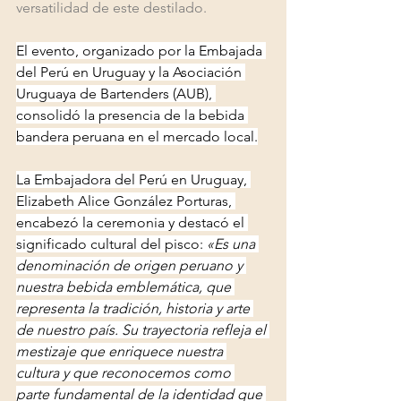
versatilidad de este destilado.
El evento, organizado por la Embajada 
del Perú en Uruguay y la Asociación 
Uruguaya de Bartenders (AUB), 
consolidó la presencia de la bebida 
bandera peruana en el mercado local.
La Embajadora del Perú en Uruguay, 
Elizabeth Alice González Porturas, 
encabezó la ceremonia y destacó el 
significado cultural del pisco: 
«Es una 
denominación de origen peruano y 
nuestra bebida emblemática, que 
representa la tradición, historia y arte 
de nuestro país. Su trayectoria refleja el 
mestizaje que enriquece nuestra 
cultura y que reconocemos como 
parte fundamental de la identidad que 