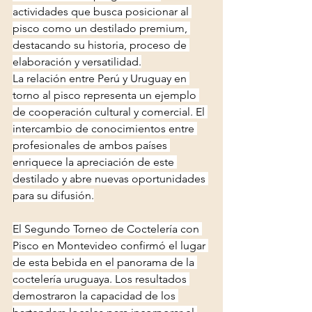
actividades que busca posicionar al 
pisco como un destilado premium, 
destacando su historia, proceso de 
elaboración y versatilidad.
La relación entre Perú y Uruguay en 
torno al pisco representa un ejemplo 
de cooperación cultural y comercial. El 
intercambio de conocimientos entre 
profesionales de ambos países 
enriquece la apreciación de este 
destilado y abre nuevas oportunidades 
para su difusión.
El Segundo Torneo de Coctelería con 
Pisco en Montevideo confirmó el lugar 
de esta bebida en el panorama de la 
coctelería uruguaya. Los resultados 
demostraron la capacidad de los 