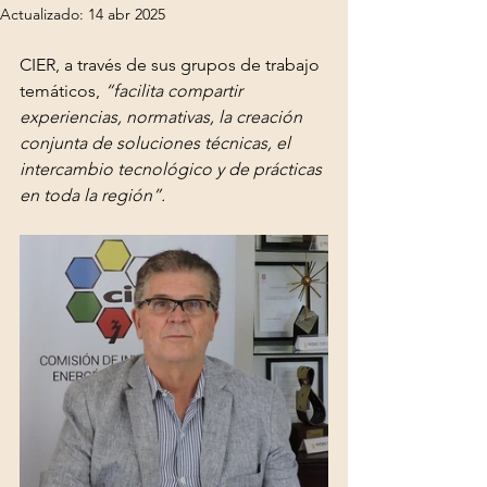
Actualizado:
14 abr 2025
CIER, a través de sus grupos de trabajo 
temáticos,
 “facilita compartir 
experiencias, normativas, la creación 
conjunta de soluciones técnicas, el 
intercambio tecnológico y de prácticas 
en toda la región”.