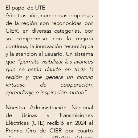
El papel de UTE
Año tras año, numerosas empresas 
de la región son reconocidas por 
CIER, en diversas categorías, por 
su compromiso con la mejora 
continua, la innovación tecnológica 
y la atención al usuario. Un sistema 
que 
“permite visibilizar los avances 
que se están dando en toda la 
región y que genera un círculo 
virtuoso de cooperación, 
aprendizaje e inspiración mutua”. 
Nuestra Administración Nacional 
de Usinas y Transmisiones 
Eléctricas (UTE) recibió en 2024 el 
Premio Oro de CIER por cuarto 