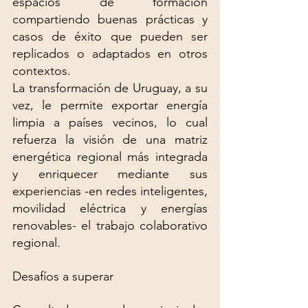
espacios de formación 
compartiendo buenas prácticas y 
casos de éxito que pueden ser 
replicados o adaptados en otros 
contextos.
La transformación de Uruguay, a su 
vez, le permite exportar energía 
limpia a países vecinos, lo cual 
refuerza la visión de una matriz 
energética regional más integrada 
y enriquecer mediante sus 
experiencias -en redes inteligentes, 
movilidad eléctrica y energías 
renovables- el trabajo colaborativo 
regional.
Desafíos a superar