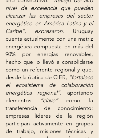
año consecutivo. 
“Reflejo del alto 
nivel de excelencia que pueden 
alcanzar las empresas del sector 
energético en América Latina y el 
Caribe”, expresaron
. Uruguay 
cuenta actualmente con una matriz 
energética compuesta en más del 
90% por energías renovables, 
hecho que lo llevó a consolidarse 
como un referente regional y que, 
desde la óptica de CIER, 
“fortalece 
el ecosistema de colaboración 
energética regional”
, aportando 
elementos 
“clave”
 como la 
transferencia de conocimiento: 
empresas líderes de la región 
participan activamente en grupos 
de trabajo, misiones técnicas y 