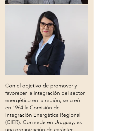
Con el objetivo de promover y 
favorecer la integración del sector 
energético en la región, se creó 
en 1964 ​la Comisión de 
Integración Energética Regional 
(CIER). Con sede en Uruguay, es 
una organización de carácter 