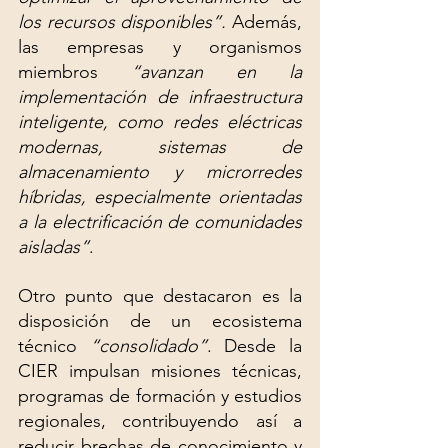
los recursos disponibles”. 
Además, 
las
empresas y organismos 
miembros 
“avanzan en la 
implementación de infraestructura 
inteligente, como redes eléctricas 
modernas, sistemas de 
almacenamiento y microrredes 
híbridas, especialmente orientadas 
a la electrificación de comunidades 
aisladas”
.
Otro punto que destacaron es la 
disposición de un ecosistema 
técnico 
“consolidado”
. Desde la 
CIER impulsan misiones técnicas, 
programas de formación y estudios 
regionales, contribuyendo así a 
reducir brechas de conocimiento y 