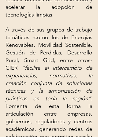
acelerar la adopción de 
tecnologías limpias.
A través de sus grupos de trabajo 
temáticos -como los de Energías 
Renovables, Movilidad Sostenible, 
Gestión de Pérdidas, Desarrollo 
Rural, Smart Grid, entre otros- 
CIER 
“facilita el intercambio de 
experiencias, normativas, la 
creación conjunta de soluciones 
técnicas y la armonización de 
prácticas en toda la región”
. 
Fomenta de esta forma la 
articulación entre empresas, 
gobiernos, reguladores y centros 
académicos, generando redes de 
colaboración que permiten escalar 