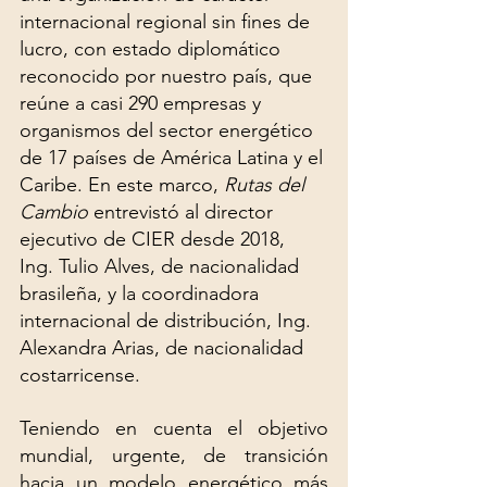
internacional regional sin fines de 
lucro, con estado diplomático 
reconocido por nuestro país, que 
reúne a casi 290 empresas y 
organismos del sector energético 
de 17 países de América Latina y el 
Caribe.​​​​​​ En este marco, 
Rutas del 
Cambio
 entrevistó al director 
ejecutivo de CIER desde 2018, 
Ing. Tulio Alves, de nacionalidad 
brasileña, y la coordinadora 
internacional de distribución, Ing. 
Alexandra Arias, de nacionalidad 
costarricense.
Teniendo en cuenta el objetivo 
mundial, urgente, de transición 
hacia un modelo energético más 