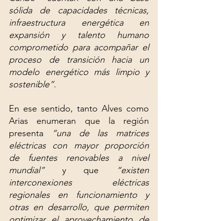
sólida de capacidades técnicas, 
infraestructura energética en 
expansión y talento humano 
comprometido para acompañar el 
proceso de transición hacia un 
modelo energético más limpio y 
sostenible”
.
En ese sentido, tanto Alves como 
Arias enumeran que la región 
presenta 
“una de las matrices 
eléctricas con mayor proporción 
de fuentes renovables a nivel 
mundial”
 y que 
“existen 
interconexiones eléctricas 
regionales en funcionamiento y 
otras en desarrollo, que permiten 
optimizar el aprovechamiento de 